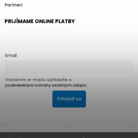
Partneri
PRIJÍMAME ONLINE PLATBY
Email
Vložením e-mailu súhlasíte s
podmienkami ochrany osobných údajov
Prihlásiť sa