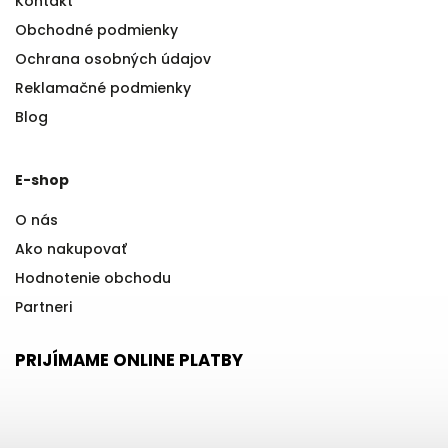
Kontakt
Obchodné podmienky
Ochrana osobných údajov
Reklamačné podmienky
Blog
E-shop
O nás
Ako nakupovať
Hodnotenie obchodu
Partneri
PRIJÍMAME ONLINE PLATBY