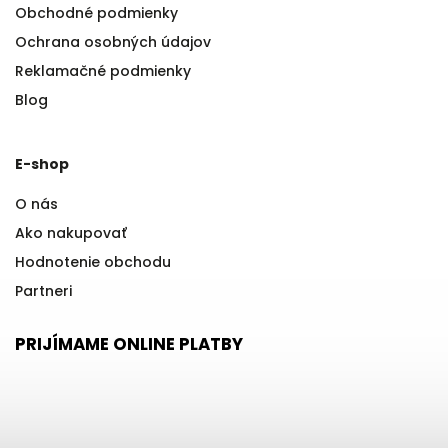
Obchodné podmienky
Ochrana osobných údajov
Reklamačné podmienky
Blog
E-shop
O nás
Ako nakupovať
Hodnotenie obchodu
Partneri
PRIJÍMAME ONLINE PLATBY