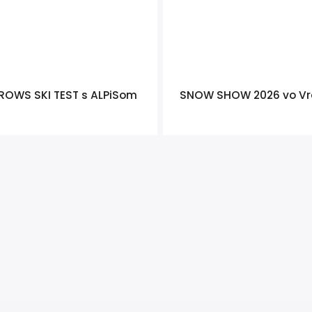
ROWS SKI TEST s ALPiSom
SNOW SHOW 2026 vo Vr