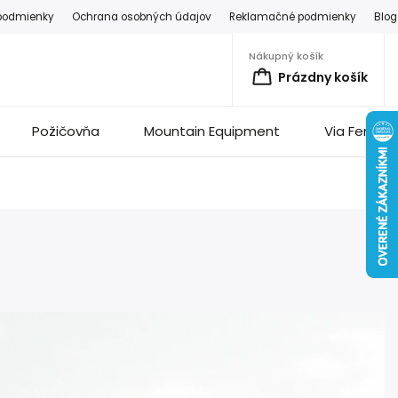
podmienky
Ochrana osobných údajov
Reklamačné podmienky
Blog
Nákupný košík
Prázdny košík
Požičovňa
Mountain Equipment
Via Ferrata