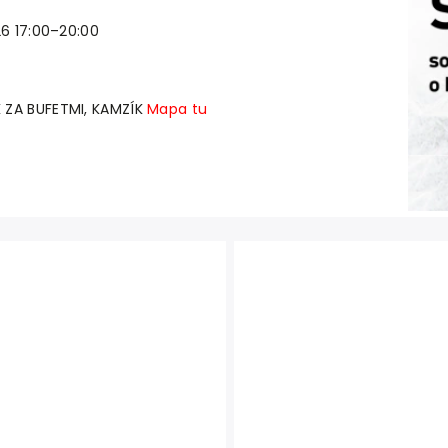
026 17:00–20:00
 ZA BUFETMI, KAMZÍK
Mapa tu