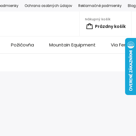
podmienky
Ochrana osobných údajov
Reklamačné podmienky
Blog
Nákupný košík
Prázdny košík
Požičovňa
Mountain Equipment
Via Ferrata