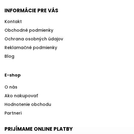
INFORMÁCIE PRE VÁS
Kontakt
Obchodné podmienky
Ochrana osobných údajov
Reklamačné podmienky
Blog
E-shop
O nás
Ako nakupovať
Hodnotenie obchodu
Partneri
PRIJÍMAME ONLINE PLATBY