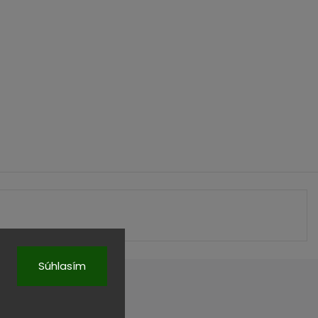
Súhlasím