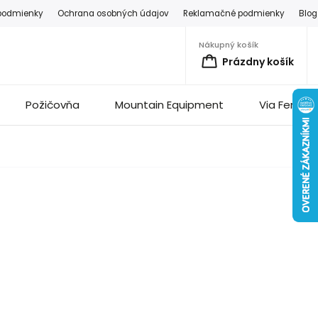
podmienky
Ochrana osobných údajov
Reklamačné podmienky
Blog
Nákupný košík
Prázdny košík
Požičovňa
Mountain Equipment
Via Ferrata