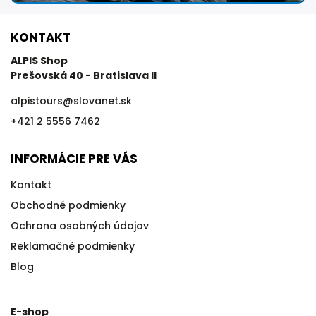
KONTAKT
ALPIS Shop
Prešovská 40 - Bratislava II
alpistours
@
slovanet.sk
+421 2 5556 7462
INFORMÁCIE PRE VÁS
Kontakt
Obchodné podmienky
Ochrana osobných údajov
Reklamačné podmienky
Blog
E-shop