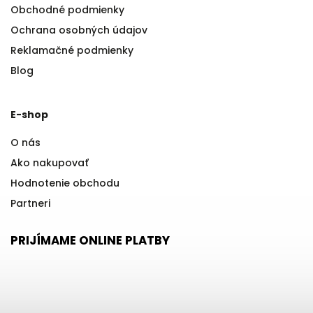
Obchodné podmienky
Ochrana osobných údajov
Reklamačné podmienky
Blog
E-shop
O nás
Ako nakupovať
Hodnotenie obchodu
Partneri
PRIJÍMAME ONLINE PLATBY