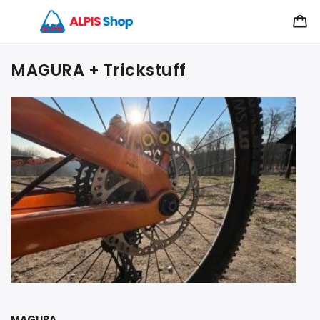
MAGURA + Trickstuff
MAGURA