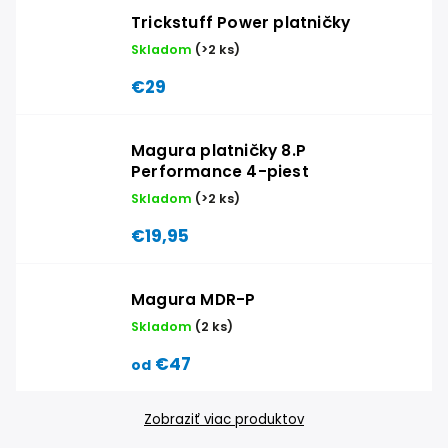
Trickstuff Power platničky
Skladom
(>2 ks)
€29
Magura platničky 8.P
Performance 4-piest
Skladom
(>2 ks)
€19,95
Magura MDR-P
Skladom
(2 ks)
€47
od
Zobraziť viac produktov