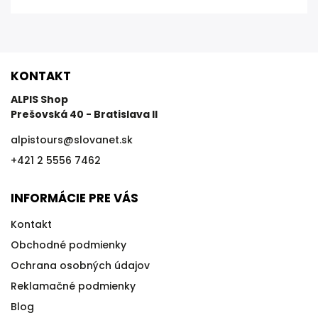
KONTAKT
ALPIS Shop
Prešovská 40 - Bratislava II
alpistours
@
slovanet.sk
+421 2 5556 7462
INFORMÁCIE PRE VÁS
Kontakt
Obchodné podmienky
Ochrana osobných údajov
Reklamačné podmienky
Blog