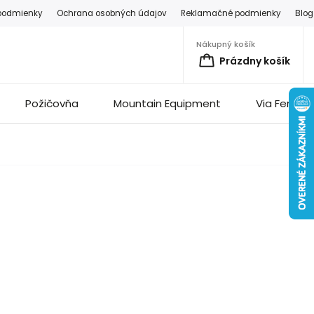
podmienky
Ochrana osobných údajov
Reklamačné podmienky
Blog
Nákupný košík
Prázdny košík
Požičovňa
Mountain Equipment
Via Ferrata