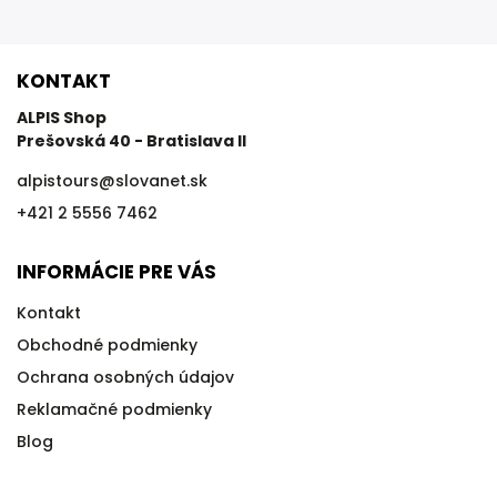
KONTAKT
ALPIS Shop
Prešovská 40 - Bratislava II
alpistours
@
slovanet.sk
+421 2 5556 7462
INFORMÁCIE PRE VÁS
Kontakt
Obchodné podmienky
Ochrana osobných údajov
Reklamačné podmienky
Blog