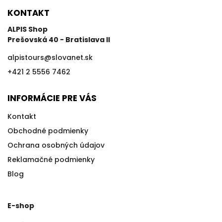
KONTAKT
ALPIS Shop
Prešovská 40 - Bratislava II
alpistours
@
slovanet.sk
+421 2 5556 7462
INFORMÁCIE PRE VÁS
Kontakt
Obchodné podmienky
Ochrana osobných údajov
Reklamačné podmienky
Blog
E-shop