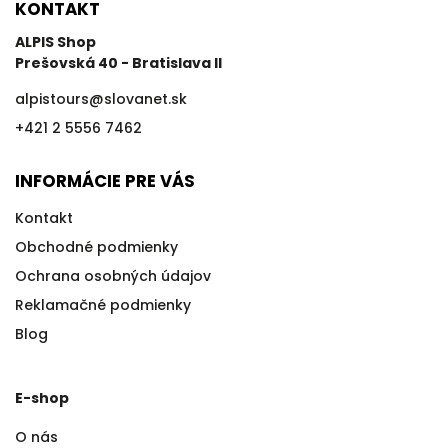
KONTAKT
ALPIS Shop
Prešovská 40 - Bratislava II
alpistours
@
slovanet.sk
+421 2 5556 7462
INFORMÁCIE PRE VÁS
Kontakt
Obchodné podmienky
Ochrana osobných údajov
Reklamačné podmienky
Blog
E-shop
O nás