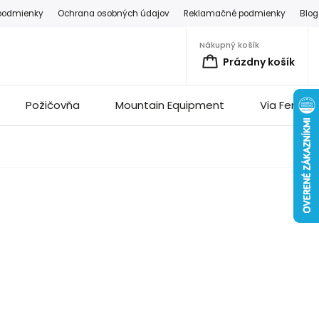
podmienky
Ochrana osobných údajov
Reklamačné podmienky
Blog
Nákupný košík
Prázdny košík
Požičovňa
Mountain Equipment
Via Ferrata