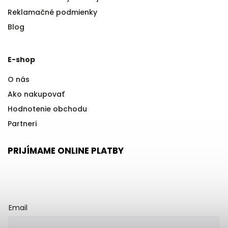
Reklamačné podmienky
Blog
E-shop
O nás
Ako nakupovať
Hodnotenie obchodu
Partneri
PRIJÍMAME ONLINE PLATBY
Email