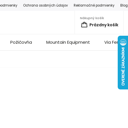
podmienky
Ochrana osobných údajov
Reklamačné podmienky
Blog
Nákupný košík
Prázdny košík
Požičovňa
Mountain Equipment
Via Ferrata