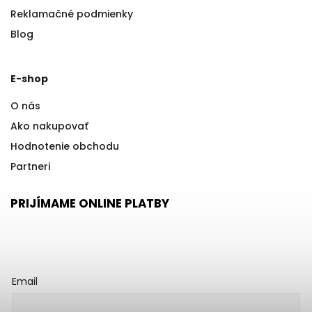
Reklamačné podmienky
Blog
E-shop
O nás
Ako nakupovať
Hodnotenie obchodu
Partneri
PRIJÍMAME ONLINE PLATBY
Email