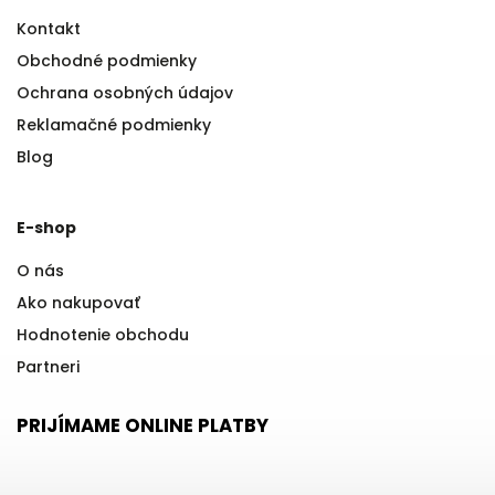
Kontakt
Obchodné podmienky
Ochrana osobných údajov
Reklamačné podmienky
Blog
E-shop
O nás
Ako nakupovať
Hodnotenie obchodu
Partneri
PRIJÍMAME ONLINE PLATBY