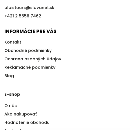
alpistours
@
slovanet.sk
+421 2 5556 7462
INFORMÁCIE PRE VÁS
Kontakt
Obchodné podmienky
Ochrana osobných údajov
Reklamačné podmienky
Blog
E-shop
O nás
Ako nakupovať
Hodnotenie obchodu