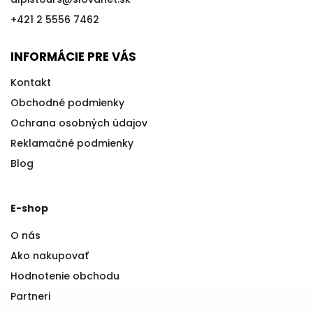
+421 2 5556 7462
INFORMÁCIE PRE VÁS
Kontakt
Obchodné podmienky
Ochrana osobných údajov
Reklamačné podmienky
Blog
E-shop
O nás
Ako nakupovať
Hodnotenie obchodu
Partneri