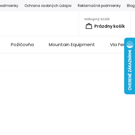
podmienky
Ochrana osobných údajov
Reklamačné podmienky
Blog
Nákupný košík
Prázdny košík
Požičovňa
Mountain Equipment
Via Ferrata