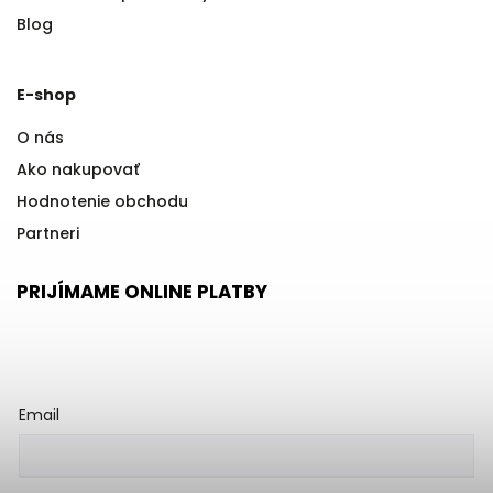
Blog
E-shop
O nás
Ako nakupovať
Hodnotenie obchodu
Partneri
PRIJÍMAME ONLINE PLATBY
Email