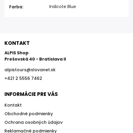
Indicote Blue
Farba
:
KONTAKT
ALPIS Shop
Prešovská 40 - Bratislava II
alpistours
@
slovanet.sk
+421 2 5556 7462
INFORMÁCIE PRE VÁS
Kontakt
Obchodné podmienky
Ochrana osobných údajov
Reklamačné podmienky