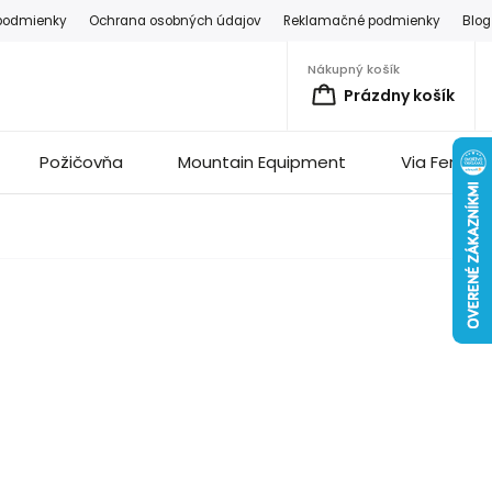
podmienky
Ochrana osobných údajov
Reklamačné podmienky
Blog
Nákupný košík
Prázdny košík
Požičovňa
Mountain Equipment
Via Ferrata