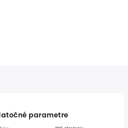
atočné parametre