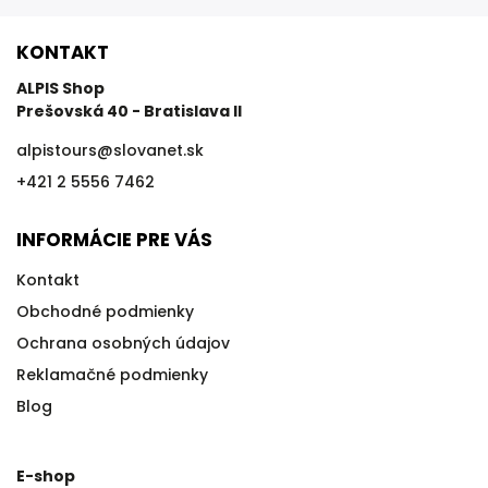
KONTAKT
ALPIS Shop
Prešovská 40 - Bratislava II
alpistours
@
slovanet.sk
+421 2 5556 7462
INFORMÁCIE PRE VÁS
Kontakt
Obchodné podmienky
Ochrana osobných údajov
Reklamačné podmienky
Blog
E-shop