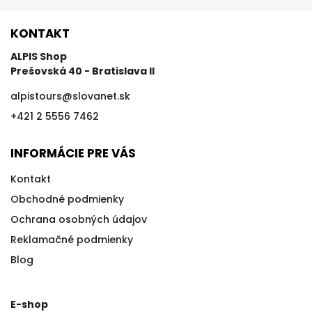
KONTAKT
ALPIS Shop
Prešovská 40 - Bratislava II
alpistours
@
slovanet.sk
+421 2 5556 7462
INFORMÁCIE PRE VÁS
Kontakt
Obchodné podmienky
Ochrana osobných údajov
Reklamačné podmienky
Blog
E-shop