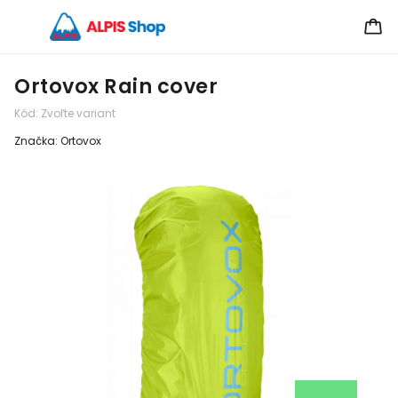
Ortovox Rain cover
Kód:
Zvoľte variant
Značka:
Ortovox