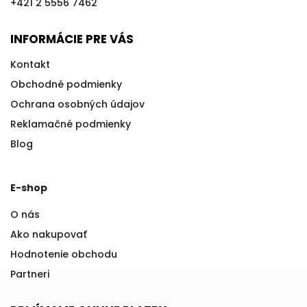
+421 2 5556 7462
INFORMÁCIE PRE VÁS
Kontakt
Obchodné podmienky
Ochrana osobných údajov
Reklamačné podmienky
Blog
E-shop
O nás
Ako nakupovať
Hodnotenie obchodu
Partneri