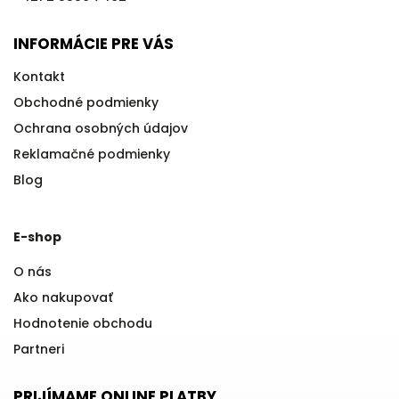
INFORMÁCIE PRE VÁS
Kontakt
Obchodné podmienky
Ochrana osobných údajov
Reklamačné podmienky
Blog
E-shop
O nás
Ako nakupovať
Hodnotenie obchodu
Partneri
PRIJÍMAME ONLINE PLATBY