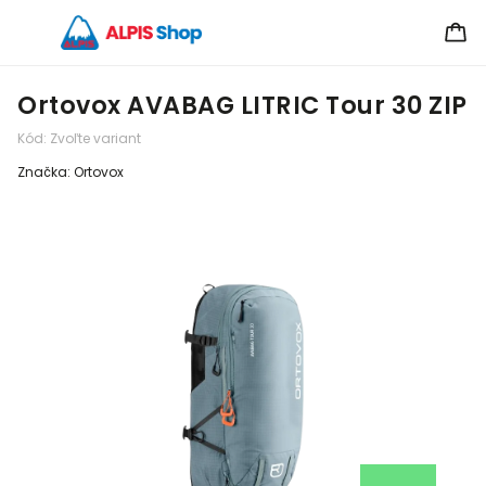
Ortovox AVABAG LITRIC Tour 30 ZIP
Kód:
Zvoľte variant
Značka:
Ortovox