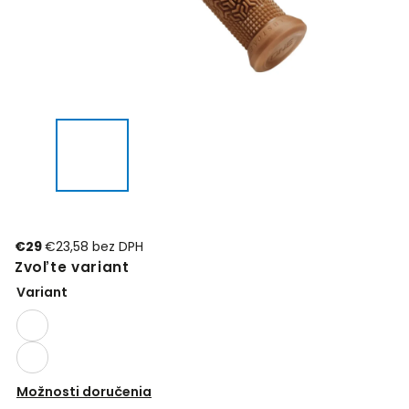
€29
€23,58 bez DPH
Zvoľte variant
Variant
Možnosti doručenia