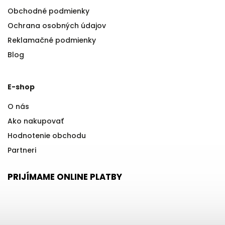
Obchodné podmienky
Ochrana osobných údajov
Reklamačné podmienky
Blog
E-shop
O nás
Ako nakupovať
Hodnotenie obchodu
Partneri
PRIJÍMAME ONLINE PLATBY