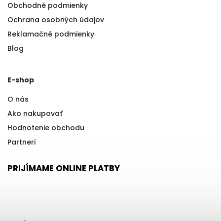
Obchodné podmienky
Ochrana osobných údajov
Reklamačné podmienky
Blog
E-shop
O nás
Ako nakupovať
Hodnotenie obchodu
Partneri
PRIJÍMAME ONLINE PLATBY