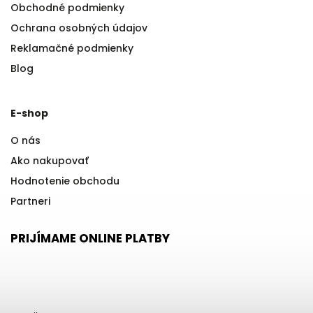
Obchodné podmienky
Ochrana osobných údajov
Reklamačné podmienky
Blog
E-shop
O nás
Ako nakupovať
Hodnotenie obchodu
Partneri
PRIJÍMAME ONLINE PLATBY