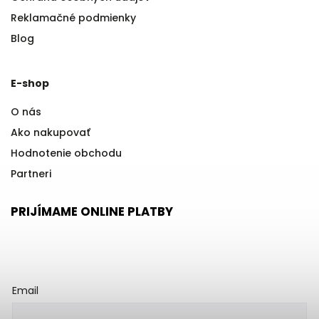
Reklamačné podmienky
Blog
E-shop
O nás
Ako nakupovať
Hodnotenie obchodu
Partneri
PRIJÍMAME ONLINE PLATBY
Email