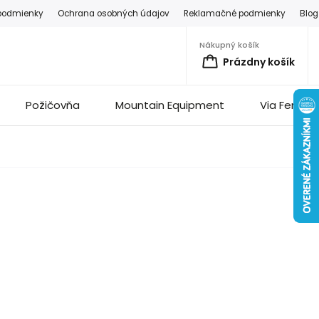
podmienky
Ochrana osobných údajov
Reklamačné podmienky
Blog
Nákupný košík
Prázdny košík
Požičovňa
Mountain Equipment
Via Ferrata