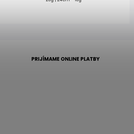
PRIJÍMAME ONLINE PLATBY