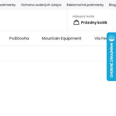
podmienky
Ochrana osobných údajov
Reklamačné podmienky
Blog
Nákupný košík
Prázdny košík
Požičovňa
Mountain Equipment
Via Ferrata