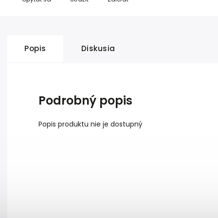
Popis
Diskusia
Podrobný popis
Popis produktu nie je dostupný