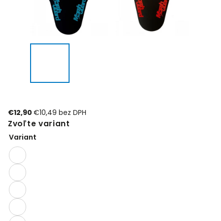
€12,90
€10,49 bez DPH
Zvoľte variant
Variant