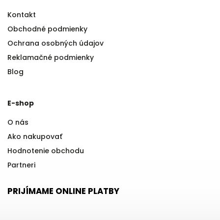
Kontakt
Obchodné podmienky
Ochrana osobných údajov
Reklamačné podmienky
Blog
E-shop
O nás
Ako nakupovať
Hodnotenie obchodu
Partneri
PRIJÍMAME ONLINE PLATBY