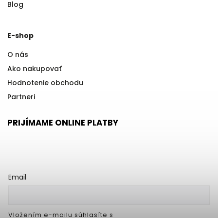
Blog
E-shop
O nás
Ako nakupovať
Hodnotenie obchodu
Partneri
PRIJÍMAME ONLINE PLATBY
Email
Vložením e-mailu súhlasíte s