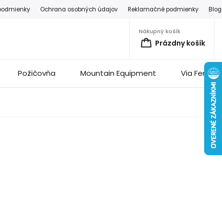
podmienky
Ochrana osobných údajov
Reklamačné podmienky
Blog
Nákupný košík
Prázdny košík
Požičovňa
Mountain Equipment
Via Ferrata