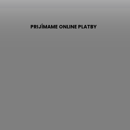
PRIJÍMAME ONLINE PLATBY