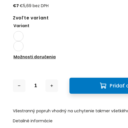
€7
€5,69 bez DPH
Zvoľte variant
Variant
Možnosti doručenia
Pridať 
Všestranný popruh vhodný na uchytenie takmer všetkéh
Detailné informácie