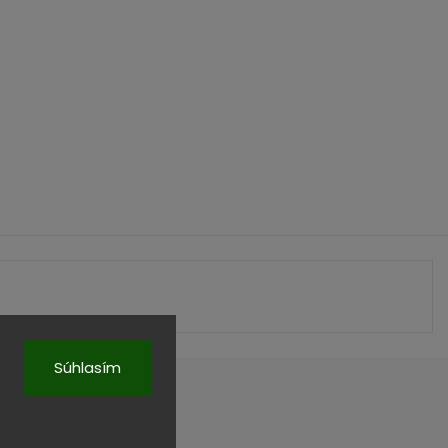
Súhlasím