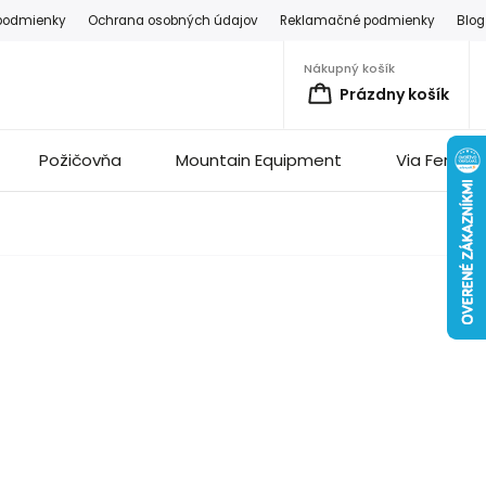
podmienky
Ochrana osobných údajov
Reklamačné podmienky
Blog
Nákupný košík
Prázdny košík
Požičovňa
Mountain Equipment
Via Ferrata