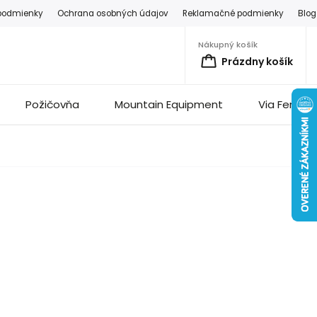
podmienky
Ochrana osobných údajov
Reklamačné podmienky
Blog
Nákupný košík
Prázdny košík
Požičovňa
Mountain Equipment
Via Ferrata