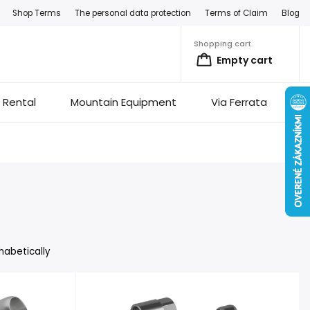
Shop Terms
The personal data protection
Terms of Claim
Blog
Shopping cart
Empty cart
Rental
Mountain Equipment
Via Ferrata
F
habetically