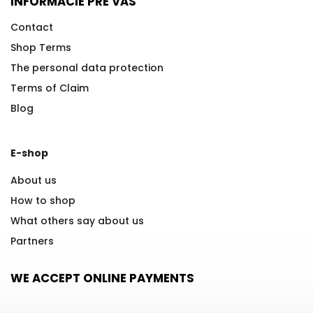
INFORMÁCIE PRE VÁS
Contact
Shop Terms
The personal data protection
Terms of Claim
Blog
E-shop
About us
How to shop
What others say about us
Partners
WE ACCEPT ONLINE PAYMENTS