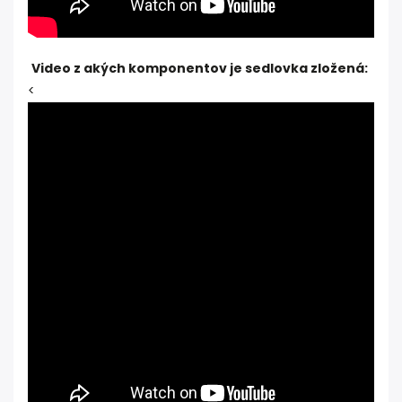
Video z akých komponentov je sedlovka zložená:
<