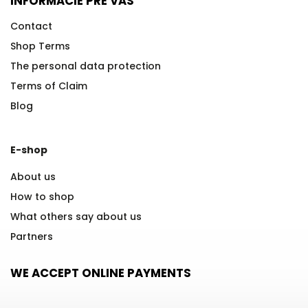
INFORMÁCIE PRE VÁS
Contact
Shop Terms
The personal data protection
Terms of Claim
Blog
E-shop
About us
How to shop
What others say about us
Partners
WE ACCEPT ONLINE PAYMENTS