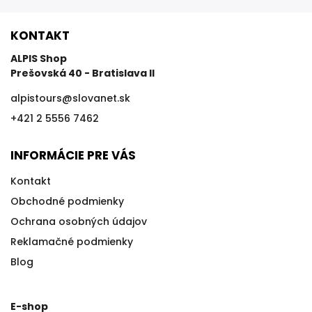
KONTAKT
ALPIS Shop
Prešovská 40 - Bratislava II
alpistours
@
slovanet.sk
+421 2 5556 7462
INFORMÁCIE PRE VÁS
Kontakt
Obchodné podmienky
Ochrana osobných údajov
Reklamačné podmienky
Blog
E-shop