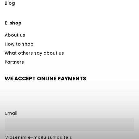
Blog
E-shop
About us
How to shop
What others say about us
Partners
WE ACCEPT ONLINE PAYMENTS
Email
Vložením e-mailu súhlasíte s