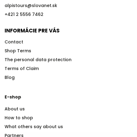
alpistours
@
slovanet.sk
+421 2 5556 7462
INFORMÁCIE PRE VÁS
Contact
Shop Terms
The personal data protection
Terms of Claim
Blog
E-shop
About us
How to shop
What others say about us
Partners