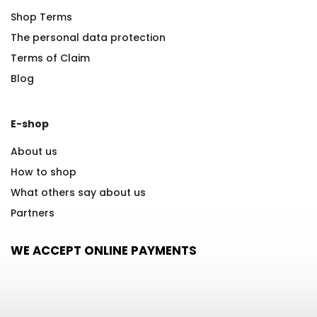
Shop Terms
The personal data protection
Terms of Claim
Blog
E-shop
About us
How to shop
What others say about us
Partners
WE ACCEPT ONLINE PAYMENTS