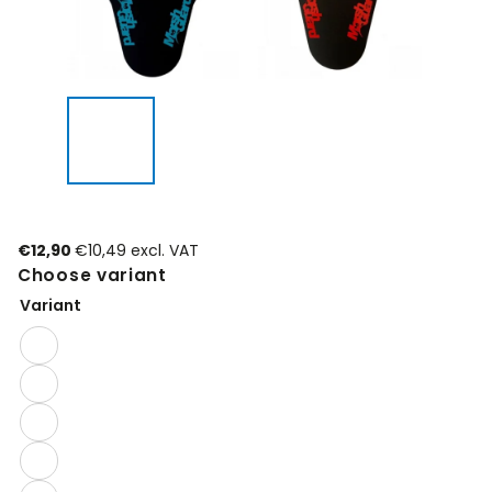
€12,90
€10,49 excl. VAT
Choose variant
Variant