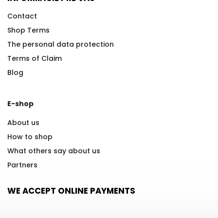
Contact
Shop Terms
The personal data protection
Terms of Claim
Blog
E-shop
About us
How to shop
What others say about us
Partners
WE ACCEPT ONLINE PAYMENTS