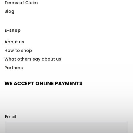
Terms of Claim
Blog
E-shop
About us
How to shop
What others say about us
Partners
WE ACCEPT ONLINE PAYMENTS
Email